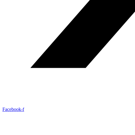
Facebook-f